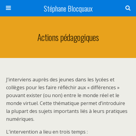
Stéphane Blocquaux
Actions pédagogiques
J’interviens auprès des jeunes dans les lycées et
collèges pour les faire réfléchir aux « différences »
pouvant exister (ou non) entre le monde réel et le
monde virtuel. Cette thématique permet d’introduire
la plupart des sujets importants liés à leurs pratiques
numériques.
L’intervention a lieu en trois temps :