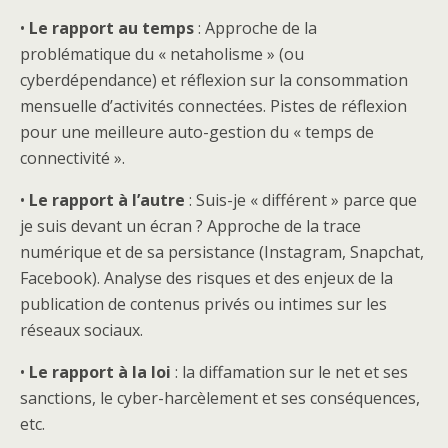
•
Le rapport au temps
: Approche de la
problématique du « netaholisme » (ou
cyberdépendance) et réflexion sur la consommation
mensuelle d’activités connectées. Pistes de réflexion
pour une meilleure auto-gestion du « temps de
connectivité ».
•
Le rapport à l’autre
: Suis-je « différent » parce que
je suis devant un écran ? Approche de la trace
numérique et de sa persistance (Instagram, Snapchat,
Facebook). Analyse des risques et des enjeux de la
publication de contenus privés ou intimes sur les
réseaux sociaux.
•
Le rapport à la loi
: la diffamation sur le net et ses
sanctions, le cyber-harcèlement et ses conséquences,
etc.