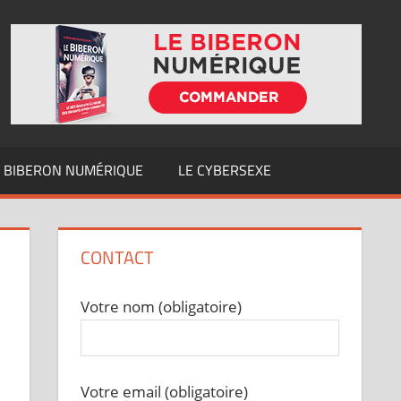
E BIBERON NUMÉRIQUE
LE CYBERSEXE
CONTACT
Votre nom (obligatoire)
Votre email (obligatoire)