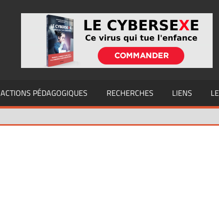
ACTIONS PÉDAGOGIQUES
RECHERCHES
LIENS
L