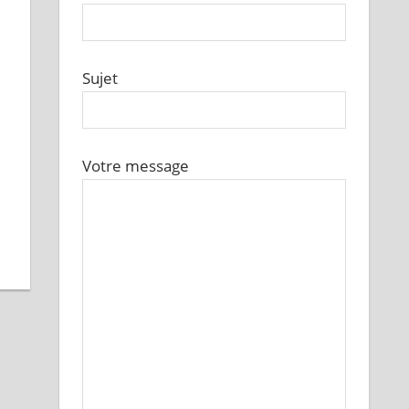
Sujet
Votre message