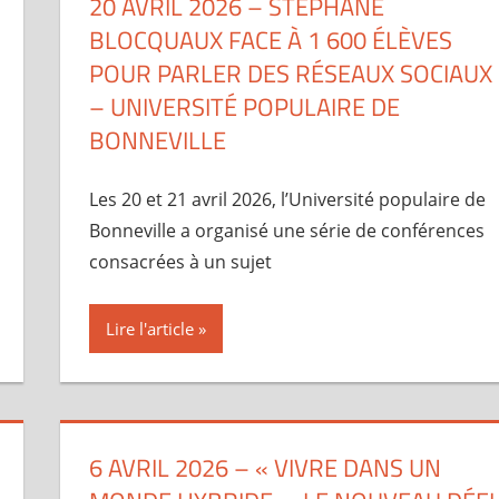
20 AVRIL 2026 – STÉPHANE
BLOCQUAUX FACE À 1 600 ÉLÈVES
POUR PARLER DES RÉSEAUX SOCIAUX
– UNIVERSITÉ POPULAIRE DE
BONNEVILLE
Les 20 et 21 avril 2026, l’Université populaire de
Bonneville a organisé une série de conférences
consacrées à un sujet
Lire l'article
6 AVRIL 2026 – « VIVRE DANS UN