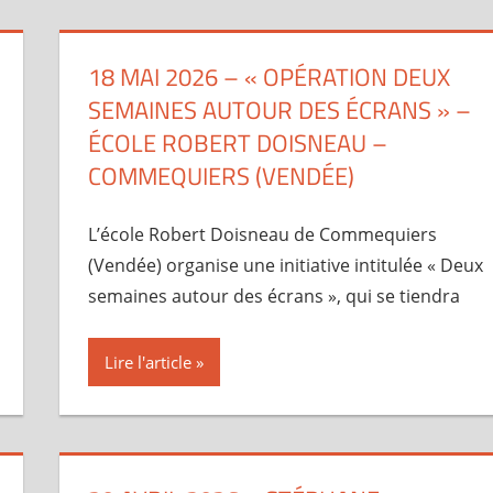
18 MAI 2026 – « OPÉRATION DEUX
SEMAINES AUTOUR DES ÉCRANS » –
ÉCOLE ROBERT DOISNEAU –
COMMEQUIERS (VENDÉE)
L’école Robert Doisneau de Commequiers
(Vendée) organise une initiative intitulée « Deux
semaines autour des écrans », qui se tiendra
Lire l'article