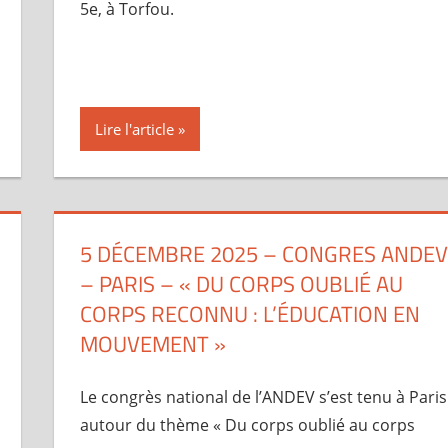
5e, à Torfou.
Lire l'article
5 DÉCEMBRE 2025 – CONGRES ANDEV
– PARIS – « DU CORPS OUBLIÉ AU
CORPS RECONNU : L’ÉDUCATION EN
MOUVEMENT »
Le congrès national de l’ANDEV s’est tenu à Paris
autour du thème « Du corps oublié au corps