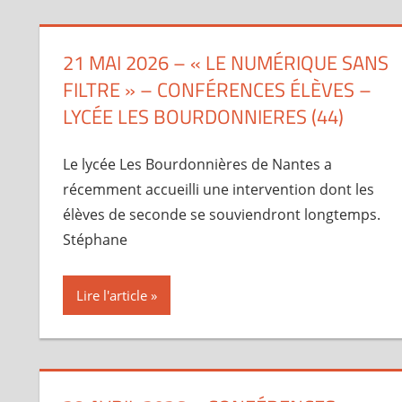
21 MAI 2026 – « LE NUMÉRIQUE SANS
FILTRE » – CONFÉRENCES ÉLÈVES –
LYCÉE LES BOURDONNIERES (44)
Le lycée Les Bourdonnières de Nantes a
récemment accueilli une intervention dont les
élèves de seconde se souviendront longtemps.
Stéphane
Lire l'article