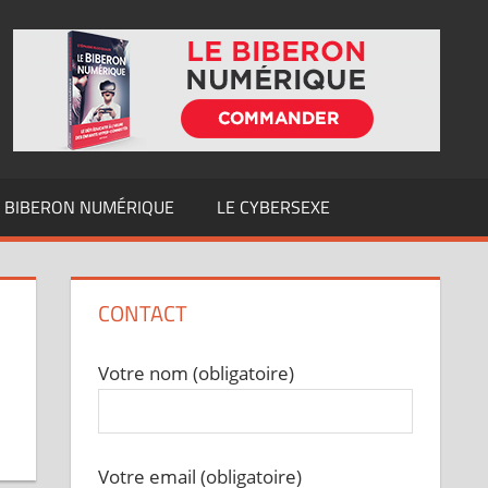
E BIBERON NUMÉRIQUE
LE CYBERSEXE
CONTACT
Votre nom (obligatoire)
Votre email (obligatoire)