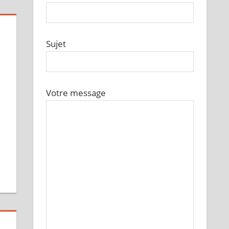
Sujet
Votre message