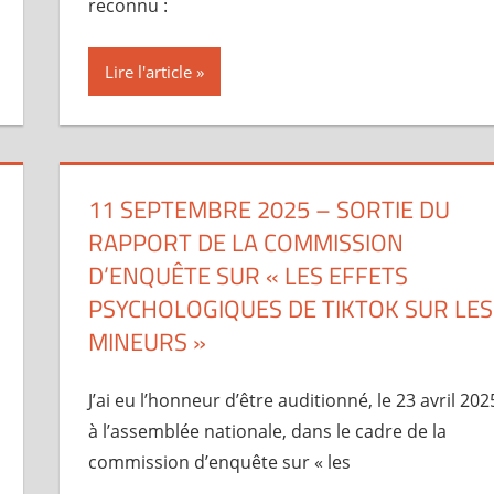
reconnu :
Lire l'article
11 SEPTEMBRE 2025 – SORTIE DU
RAPPORT DE LA COMMISSION
D’ENQUÊTE SUR « LES EFFETS
PSYCHOLOGIQUES DE TIKTOK SUR LES
MINEURS »
J’ai eu l’honneur d’être auditionné, le 23 avril 202
à l’assemblée nationale, dans le cadre de la
commission d’enquête sur « les