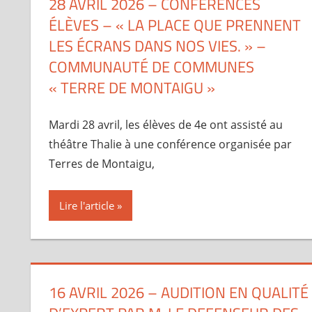
28 AVRIL 2026 – CONFÉRENCES
ÉLÈVES – « LA PLACE QUE PRENNENT
LES ÉCRANS DANS NOS VIES. » –
COMMUNAUTÉ DE COMMUNES
« TERRE DE MONTAIGU »
Mardi 28 avril, les élèves de 4e ont assisté au
théâtre Thalie à une conférence organisée par
Terres de Montaigu,
Lire l'article
16 AVRIL 2026 – AUDITION EN QUALITÉ