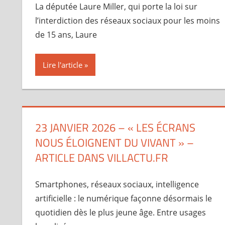
La députée Laure Miller, qui porte la loi sur
l’interdiction des réseaux sociaux pour les moins
de 15 ans, Laure
Lire l'article
23 JANVIER 2026 – « LES ÉCRANS
NOUS ÉLOIGNENT DU VIVANT » –
ARTICLE DANS VILLACTU.FR
Smartphones, réseaux sociaux, intelligence
artificielle : le numérique façonne désormais le
quotidien dès le plus jeune âge. Entre usages