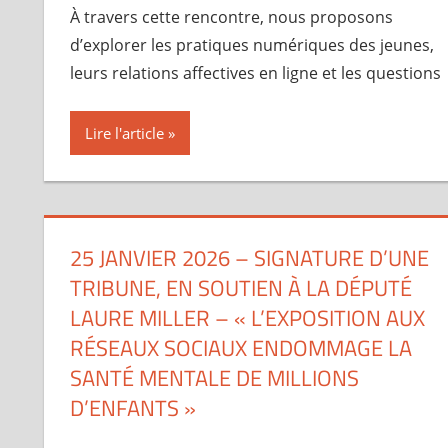
À travers cette rencontre, nous proposons
d’explorer les pratiques numériques des jeunes,
leurs relations affectives en ligne et les questions
Lire l'article
25 JANVIER 2026 – SIGNATURE D’UNE
TRIBUNE, EN SOUTIEN À LA DÉPUTÉ
LAURE MILLER – « L’EXPOSITION AUX
RÉSEAUX SOCIAUX ENDOMMAGE LA
SANTÉ MENTALE DE MILLIONS
D’ENFANTS »