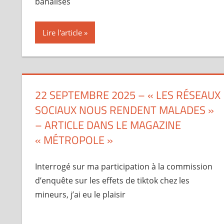
banalisés
Lire l'article
22 SEPTEMBRE 2025 – « LES RÉSEAUX
SOCIAUX NOUS RENDENT MALADES »
– ARTICLE DANS LE MAGAZINE
« MÉTROPOLE »
Interrogé sur ma participation à la commission
d’enquête sur les effets de tiktok chez les
mineurs, j’ai eu le plaisir