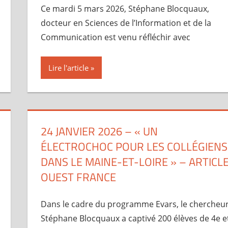
Ce mardi 5 mars 2026, Stéphane Blocquaux,
docteur en Sciences de l’Information et de la
Communication est venu réfléchir avec
Lire l'article
24 JANVIER 2026 – « UN
ÉLECTROCHOC POUR LES COLLÉGIENS
DANS LE MAINE-ET-LOIRE » – ARTICL
OUEST FRANCE
Dans le cadre du programme Evars, le chercheu
Stéphane Blocquaux a captivé 200 élèves de 4e e