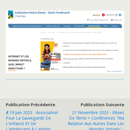
Publication Précédente
Publication Suivante
19 Juin 2023 - Association
21 Novembre 2023 - Elèves
Pour La Sauvegarde De
De 5ème > Conférences "Ma
L'enfance Et De
Relation Aux Autres Dans Les
L'adolescent À L'adulte
Mondes Virtuels" -