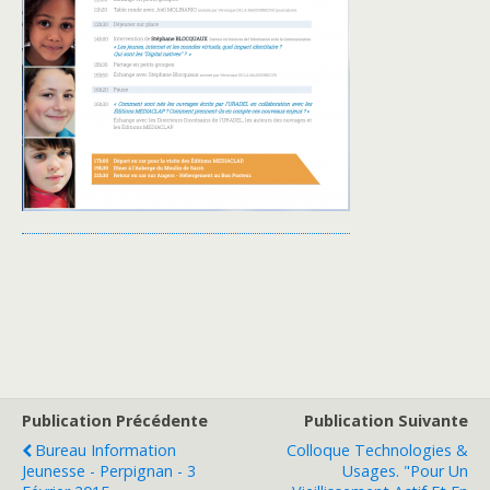
Publication Précédente
Publication Suivante
Bureau Information
Colloque Technologies &
Jeunesse - Perpignan - 3
Usages. "Pour Un