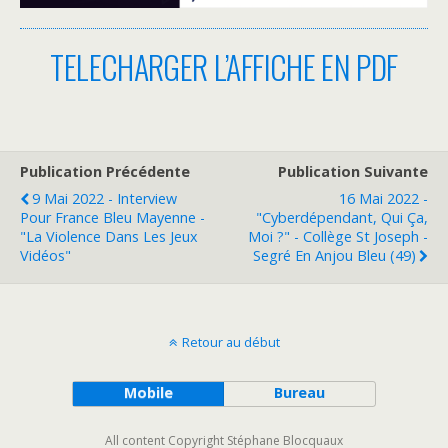
TELECHARGER L’AFFICHE EN PDF
Publication Précédente
Publication Suivante
9 Mai 2022 - Interview
16 Mai 2022 -
Pour France Bleu Mayenne -
"Cyberdépendant, Qui Ça,
"La Violence Dans Les Jeux
Moi ?" - Collège St Joseph -
Vidéos"
Segré En Anjou Bleu (49)
Retour au début
Mobile
Bureau
All content Copyright Stéphane Blocquaux