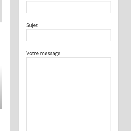
Sujet
Votre message