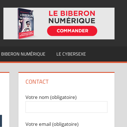
E BIBERON NUMÉRIQUE
LE CYBERSEXE
CONTACT
Votre nom (obligatoire)
Votre email (obligatoire)