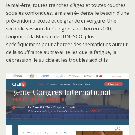
le mal-être, toutes tranches d’âges et toutes couches
sociales confondues, a mis en évidence le besoin d’une
prévention précoce et de grande envergure.
Une
seconde session du Congrès a eu lieu en 2000,
toujours à la Maison de l’UNESCO, plus
spécifiquement pour aborder des thématiques autour
de la souffrance au travail telles que la fatigue, la
dépression, le suicide et les troubles addictifs