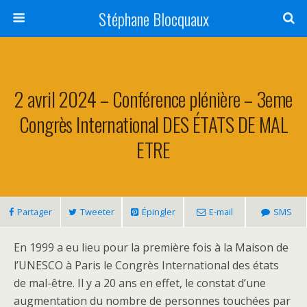
Stéphane Blocquaux
2 avril 2024 – Conférence plénière – 3eme
Congrès International DES ÉTATS DE MAL
ETRE
Partager
Tweeter
Épingler
E-mail
SMS
En 1999 a eu lieu pour la première fois à la Maison de
l’UNESCO à Paris le Congrès International des états
de mal-être. Il y a 20 ans en effet, le constat d’une
augmentation du nombre de personnes touchées par