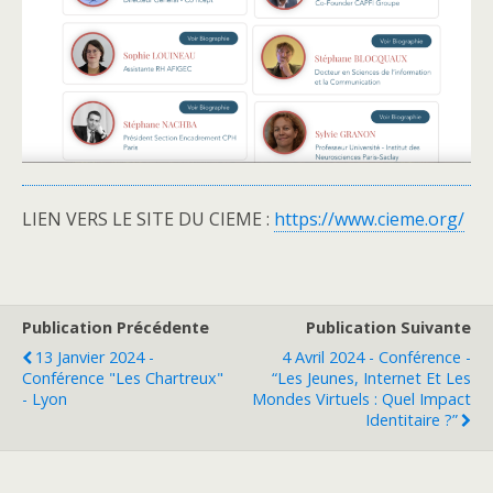
LIEN VERS LE SITE DU CIEME :
https://www.cieme.org/
Publication Précédente
Publication Suivante
13 Janvier 2024 -
4 Avril 2024 - Conférence -
Conférence "Les Chartreux"
“Les Jeunes, Internet Et Les
- Lyon
Mondes Virtuels : Quel Impact
Identitaire ?”