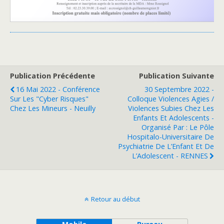
Publication Précédente
Publication Suivante
16 Mai 2022 - Conférence
30 Septembre 2022 -
Sur Les "Cyber Risques"
Colloque Violences Agies /
Chez Les Mineurs - Neuilly
Violences Subies Chez Les
Enfants Et Adolescents -
Organisé Par : Le Pôle
Hospitalo-Universitaire De
Psychiatrie De L’Enfant Et De
L’Adolescent - RENNES
Retour au début