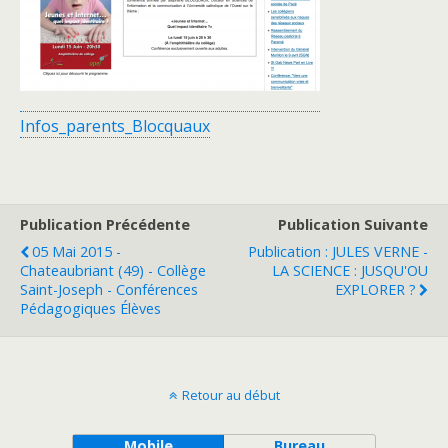
Infos_parents_Blocquaux
Publication Précédente
Publication Suivante
05 Mai 2015 -
Publication : JULES VERNE -
Chateaubriant (49) - Collège
LA SCIENCE : JUSQU'OU
Saint-Joseph - Conférences
EXPLORER ?
Pédagogiques Élèves
Retour au début
Mobile
Bureau