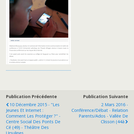
Publication Précédente
Publication Suivante
10 Décembre 2015 - "Les
2 Mars 2016 -
Jeunes Et Internet :
Conférence/Débat - Relation
Comment Les Protéger ?" -
Parents/ados - Vallée De
Centre Social Des Ponts De
Clisson (44à
Cé (49) - Théâtre Des
Ursulines