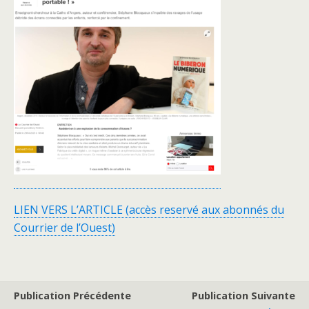
LIEN VERS L’ARTICLE (accès reservé aux abonnés du
Courrier de l’Ouest)
Publication Précédente
Publication Suivante