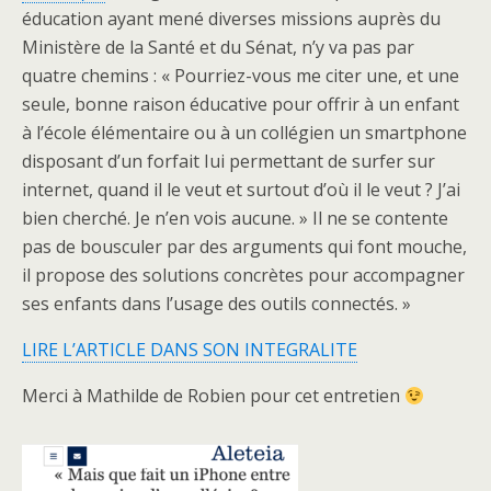
éducation ayant mené diverses missions auprès du
Ministère de la Santé et du Sénat, n’y va pas par
quatre chemins : « Pourriez-vous me citer une, et une
seule, bonne raison éducative pour offrir à un enfant
à l’école élémentaire ou à un collégien un smartphone
disposant d’un forfait Iui permettant de surfer sur
internet, quand il le veut et surtout d’où il le veut ? J’ai
bien cherché. Je n’en vois aucune. » Il ne se contente
pas de bousculer par des arguments qui font mouche,
il propose des solutions concrètes pour accompagner
ses enfants dans l’usage des outils connectés. »
LIRE L’ARTICLE DANS SON INTEGRALITE
Merci à Mathilde de Robien pour cet entretien