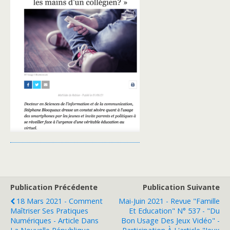
Publication Précédente
Publication Suivante
18 Mars 2021 - Comment
Mai-Juin 2021 - Revue "Famille
Maîtriser Ses Pratiques
Et Education" N° 537 - "Du
Numériques - Article Dans
Bon Usage Des Jeux Vidéo" -